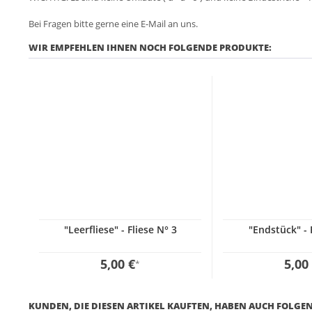
Bei Fragen bitte gerne eine E-Mail an uns.
WIR EMPFEHLEN IHNEN NOCH FOLGENDE PRODUKTE:
"Leerfliese" - Fliese N° 3
"Endstück" - 
5,00 €
5,00
*
KUNDEN, DIE DIESEN ARTIKEL KAUFTEN, HABEN AUCH FOLGEN