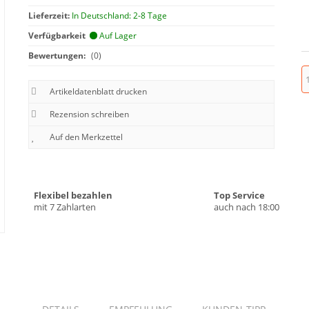
Lieferzeit:
In Deutschland: 2-8 Tage
Verfügbarkeit
Auf Lager
Bewertungen:
(0)
Artikeldatenblatt drucken
Rezension schreiben
Flexibel bezahlen
Top Service
mit 7 Zahlarten
auch nach 18:00