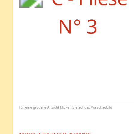
Für eine größere Ansicht klicken Sie auf das Vorschaubild