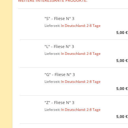
WEITERE INTERESSANTE PRODUKTE:
"S" - Fliese N° 3
Lieferzeit:
In Deutschland: 2-8 Tage
5,00 €
"L" - Fliese N° 3
Lieferzeit:
In Deutschland: 2-8 Tage
5,00 €
"G" - Fliese N° 3
Lieferzeit:
In Deutschland: 2-8 Tage
5,00 €
"Z" - Fliese N° 3
Lieferzeit:
In Deutschland: 2-8 Tage
5,00 €