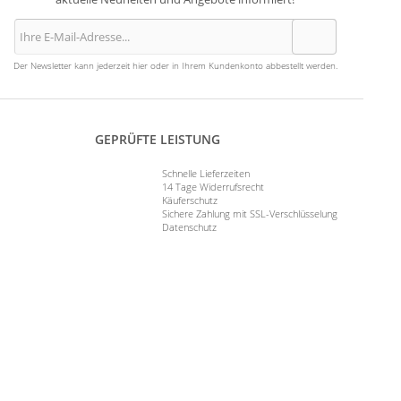
Der Newsletter kann jederzeit hier oder in Ihrem Kundenkonto abbestellt werden.
GEPRÜFTE LEISTUNG
Schnelle Lieferzeiten
14 Tage Widerrufsrecht
Käuferschutz
Sichere Zahlung mit SSL-Verschlüsselung
Datenschutz