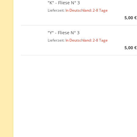
"K" - Fliese N° 3
Lieferzeit:
In Deutschland: 2-8 Tage
5,00 €
"Y" - Fliese N° 3
Lieferzeit:
In Deutschland: 2-8 Tage
5,00 €