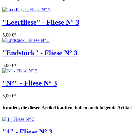
"Leerfliese" - Fliese N° 3
5,00 €
*
"Endstück" - Fliese N° 3
5,00 €
*
"N°" - Fliese N° 3
5,00 €
*
Kunden, die diesen Artikel kauften, haben auch folgende Artikel b
"1" - Fliese N° 3