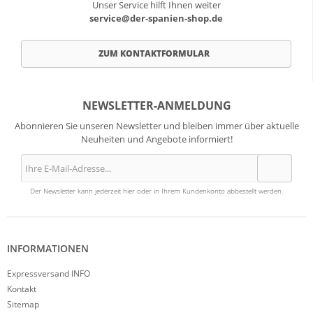
Unser Service hilft Ihnen weiter
service@der-spanien-shop.de
ZUM KONTAKTFORMULAR
NEWSLETTER-ANMELDUNG
Abonnieren Sie unseren Newsletter und bleiben immer über aktuelle
Neuheiten und Angebote informiert!
Der Newsletter kann jederzeit hier oder in Ihrem Kundenkonto abbestellt werden.
INFORMATIONEN
Expressversand INFO
Kontakt
Sitemap