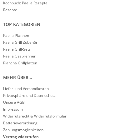
Kochbuch: Paella Rezepte
Rezepte
TOP KATEGORIEN
Paella Pfannen
Paella Grill Zubehör
Paelle Grill-Sets
Paella Gasbrenner
Plancha Grillplatten
MEHR ÜBER...
Liefer- und Versandkosten
Privatsphäre und Datenschutz
Unsere AGB
Impressum
Widerrufsrecht & Widerrufsformular
Batterieverordnung
Zahlungsmöglichkeiten
Vertrag widerrufen