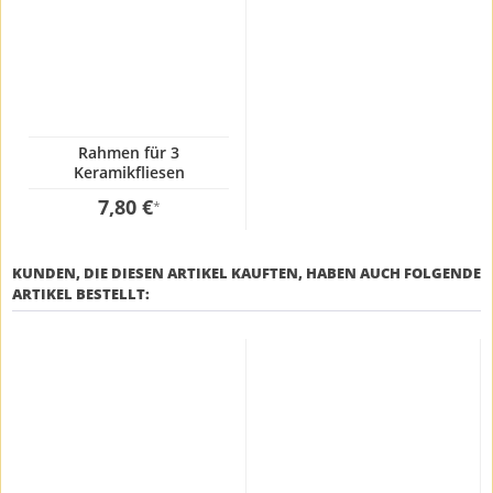
Rahmen für 3
Keramikfliesen
7,80 €
*
KUNDEN, DIE DIESEN ARTIKEL KAUFTEN, HABEN AUCH FOLGENDE
ARTIKEL BESTELLT: