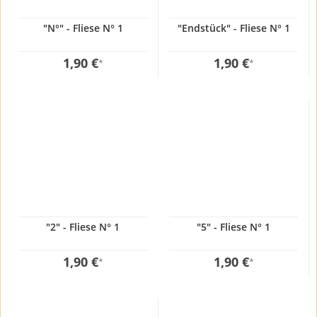
"N°" - Fliese N° 1
"Endstück" - Fliese N° 1
1,90 €
1,90 €
*
*
"2" - Fliese N° 1
"5" - Fliese N° 1
1,90 €
1,90 €
*
*