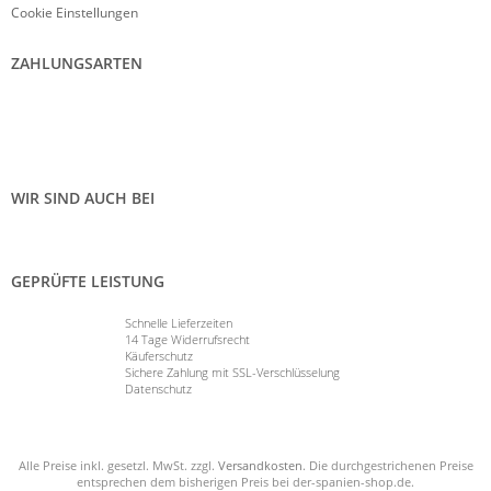
Cookie Einstellungen
ZAHLUNGSARTEN
WIR SIND AUCH BEI
GEPRÜFTE LEISTUNG
Schnelle Lieferzeiten
14 Tage Widerrufsrecht
Käuferschutz
Sichere Zahlung mit SSL-Verschlüsselung
Datenschutz
Alle Preise inkl. gesetzl. MwSt. zzgl.
Versandkosten
. Die durchgestrichenen Preise
entsprechen dem bisherigen Preis bei der-spanien-shop.de.