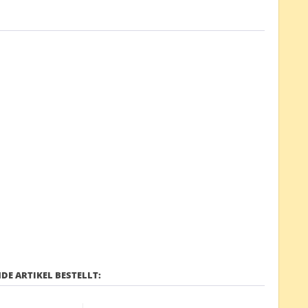
DE ARTIKEL BESTELLT: