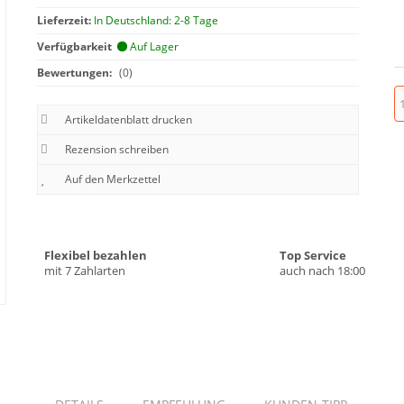
Lieferzeit:
In Deutschland: 2-8 Tage
Verfügbarkeit
Auf Lager
Bewertungen:
(0)
Artikeldatenblatt drucken
Rezension schreiben
Flexibel bezahlen
Top Service
mit 7 Zahlarten
auch nach 18:00