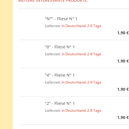
WEITERE INTERESSANTE PRODUKTE:
"N°" - Fliese N° 1
Lieferzeit:
In Deutschland: 2-8 Tage
1,90 €
"0" - Fliese N° 1
Lieferzeit:
In Deutschland: 2-8 Tage
1,90 €
"4" - Fliese N° 1
Lieferzeit:
In Deutschland: 2-8 Tage
1,90 €
"2" - Fliese N° 1
Lieferzeit:
In Deutschland: 2-8 Tage
1,90 €