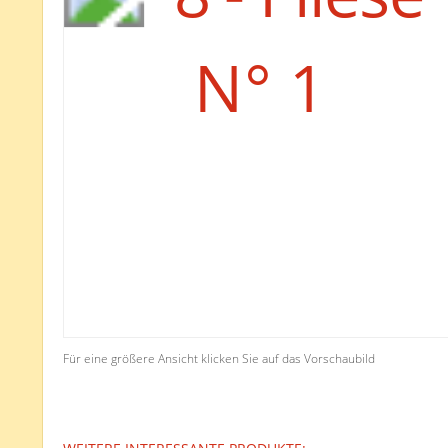
Für eine größere Ansicht klicken Sie auf das Vorschaubild