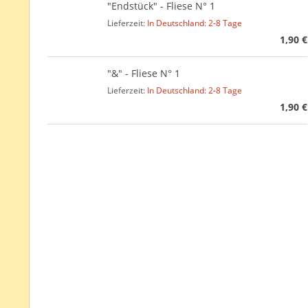
"Endstück" - Fliese N° 1
Lieferzeit:
In Deutschland: 2-8 Tage
1,90 €
"&" - Fliese N° 1
Lieferzeit:
In Deutschland: 2-8 Tage
1,90 €