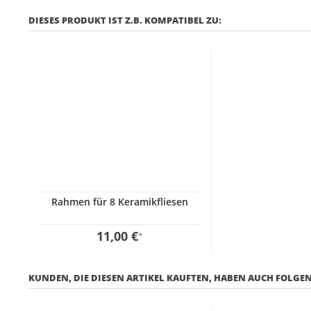
DIESES PRODUKT IST Z.B. KOMPATIBEL ZU:
Rahmen für 8 Keramikfliesen
11,00 €
*
KUNDEN, DIE DIESEN ARTIKEL KAUFTEN, HABEN AUCH FOLGEN