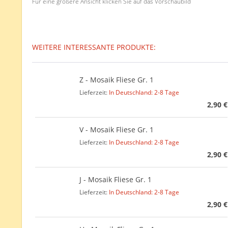
Für eine größere Ansicht klicken Sie auf das Vorschaubild
WEITERE INTERESSANTE PRODUKTE:
Z - Mosaik Fliese Gr. 1
Lieferzeit:
In Deutschland: 2-8 Tage
2,90 €
V - Mosaik Fliese Gr. 1
Lieferzeit:
In Deutschland: 2-8 Tage
2,90 €
J - Mosaik Fliese Gr. 1
Lieferzeit:
In Deutschland: 2-8 Tage
2,90 €