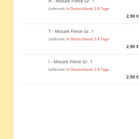
H - Mosaik Fliese Gr. 1
Lieferzeit:
In Deutschland: 2-8 Tage
2,90 €
T - Mosaik Fliese Gr. 1
Lieferzeit:
In Deutschland: 2-8 Tage
2,90 €
I - Mosaik Fliese Gr. 1
Lieferzeit:
In Deutschland: 2-8 Tage
2,90 €