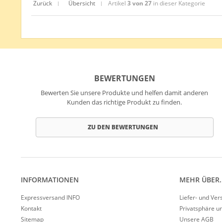
Zurück
Übersicht
Artikel
3 von 27
in dieser Kategorie
|
|
BEWERTUNGEN
Bewerten Sie unsere Produkte und helfen damit anderen
Kunden das richtige Produkt zu finden.
ZU DEN BEWERTUNGEN
INFORMATIONEN
MEHR ÜBER..
Expressversand INFO
Liefer- und Ve
Kontakt
Privatsphäre u
Sitemap
Unsere AGB