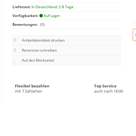
Lieferzeit:
In Deutschland: 2-8 Tage
Verfügbarkeit
Auf Lager
Bewertungen:
(0)
Artikeldatenblatt drucken
Rezension schreiben
Flexibel bezahlen
Top Service
mit 7 Zahlarten
auch nach 18:00