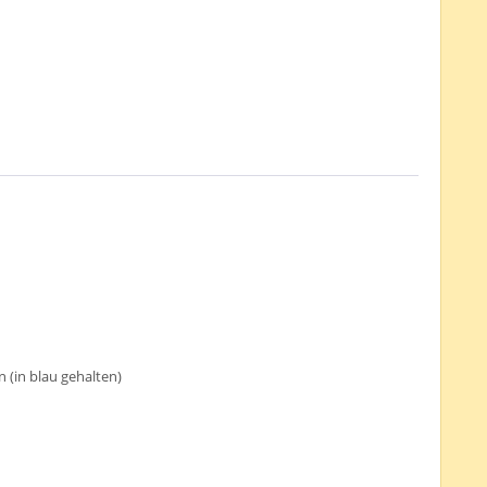
(in blau gehalten)