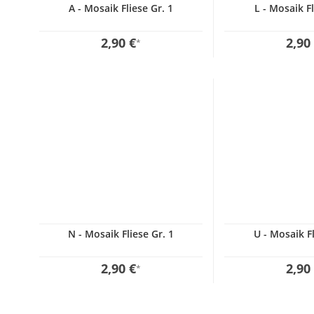
A - Mosaik Fliese Gr. 1
L - Mosaik Fl
2,90 €
2,90
*
N - Mosaik Fliese Gr. 1
U - Mosaik Fl
2,90 €
2,90
*