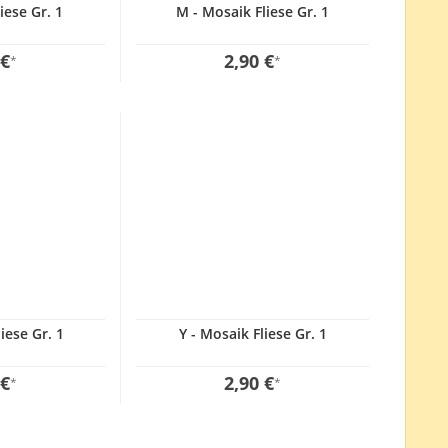
iese Gr. 1
M - Mosaik Fliese Gr. 1
 €
2,90 €
*
*
iese Gr. 1
Y - Mosaik Fliese Gr. 1
 €
2,90 €
*
*