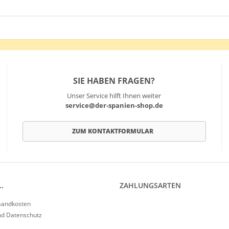
SIE HABEN FRAGEN?
Unser Service hilft Ihnen weiter
service@der-spanien-shop.de
ZUM KONTAKTFORMULAR
.
ZAHLUNGSARTEN
rsandkosten
nd Datenschutz