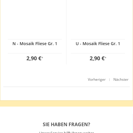
N - Mosaik Fliese Gr. 1
U - Mosaik Fliese Gr. 1
2,90 €
2,90 €
*
*
Vorheriger
Nächster
|
SIE HABEN FRAGEN?