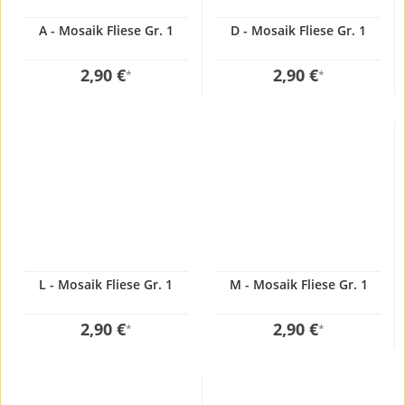
A - Mosaik Fliese Gr. 1
D - Mosaik Fliese Gr. 1
2,90 €
2,90 €
*
*
L - Mosaik Fliese Gr. 1
M - Mosaik Fliese Gr. 1
2,90 €
2,90 €
*
*