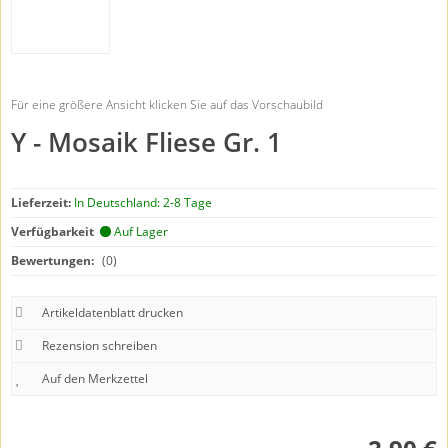
Für eine größere Ansicht klicken Sie auf das Vorschaubild
Y - Mosaik Fliese Gr. 1
Lieferzeit:
In Deutschland: 2-8 Tage
Verfügbarkeit
Auf Lager
Bewertungen:
(0)
Artikeldatenblatt drucken
Rezension schreiben