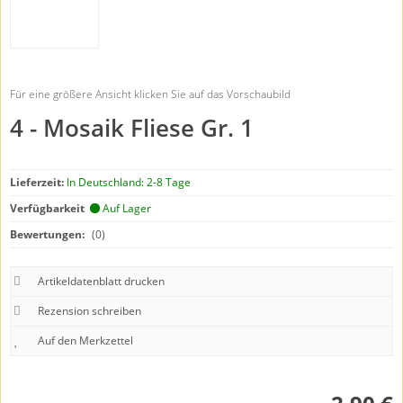
Für eine größere Ansicht klicken Sie auf das Vorschaubild
4 - Mosaik Fliese Gr. 1
Lieferzeit:
In Deutschland: 2-8 Tage
Verfügbarkeit
Auf Lager
Bewertungen:
(0)
Artikeldatenblatt drucken
Rezension schreiben