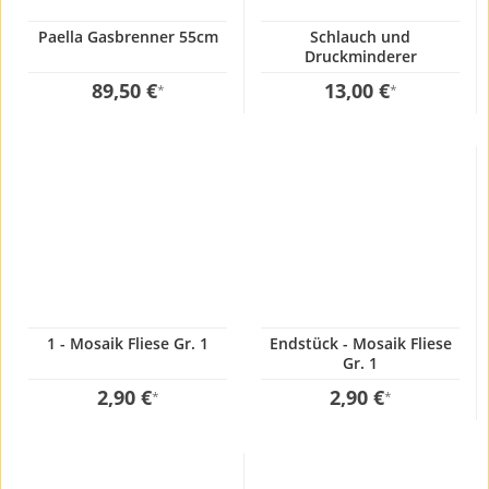
Paella Gasbrenner 55cm
Schlauch und
Druckminderer
89,50 €
13,00 €
*
*
1 - Mosaik Fliese Gr. 1
Endstück - Mosaik Fliese
Gr. 1
2,90 €
2,90 €
*
*