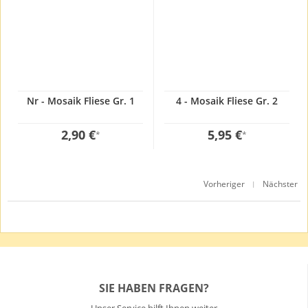
Nr - Mosaik Fliese Gr. 1
4 - Mosaik Fliese Gr. 2
2,90 €
5,95 €
*
*
Vorheriger
Nächster
|
SIE HABEN FRAGEN?