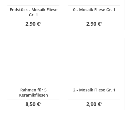
Endstück - Mosaik Fliese
0 - Mosaik Fliese Gr. 1
Gr. 1
2,90 €
2,90 €
*
*
Rahmen für 5
2 - Mosaik Fliese Gr. 1
Keramikfliesen
8,50 €
2,90 €
*
*