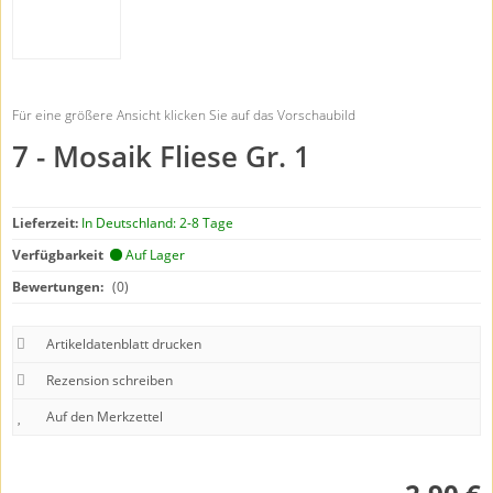
Für eine größere Ansicht klicken Sie auf das Vorschaubild
7 - Mosaik Fliese Gr. 1
Lieferzeit:
In Deutschland: 2-8 Tage
Verfügbarkeit
Auf Lager
Bewertungen:
(0)
Artikeldatenblatt drucken
Rezension schreiben