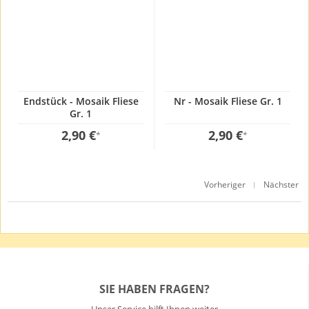
Endstück - Mosaik Fliese
Nr - Mosaik Fliese Gr. 1
Gr. 1
2,90 €
2,90 €
*
*
Vorheriger
Nächster
|
SIE HABEN FRAGEN?