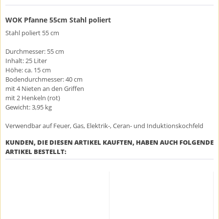
WOK Pfanne 55cm Stahl poliert
Stahl poliert 55 cm
Durchmesser: 55 cm
Inhalt: 25 Liter
Höhe: ca. 15 cm
Bodendurchmesser: 40 cm
mit 4 Nieten an den Griffen
mit 2 Henkeln (rot)
Gewicht: 3,95 kg
Verwendbar auf Feuer, Gas, Elektrik-, Ceran- und Induktionskochfeld
KUNDEN, DIE DIESEN ARTIKEL KAUFTEN, HABEN AUCH FOLGENDE
ARTIKEL BESTELLT: