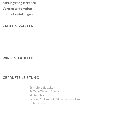
Zahlungsmöglichkeiten
Vertrag widerrufen
Cookie Einstellungen
ZAHLUNGSARTEN
WIR SIND AUCH BEI
GEPRÜFTE LEISTUNG
Schnelle Lieferzeiten
14 Tage Widerrufsrecht
Käuferschutz
Sichere Zahlung mit SSL-Verschlüsselung
Datenschutz