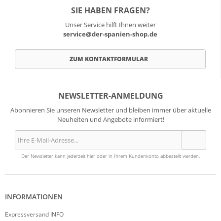
SIE HABEN FRAGEN?
Unser Service hilft Ihnen weiter
service@der-spanien-shop.de
ZUM KONTAKTFORMULAR
NEWSLETTER-ANMELDUNG
Abonnieren Sie unseren Newsletter und bleiben immer über aktuelle
Neuheiten und Angebote informiert!
Der Newsletter kann jederzeit hier oder in Ihrem Kundenkonto abbestellt werden.
INFORMATIONEN
Expressversand INFO