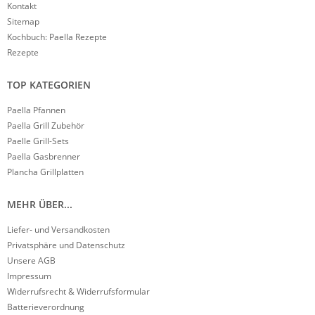
Kontakt
Sitemap
Kochbuch: Paella Rezepte
Rezepte
TOP KATEGORIEN
Paella Pfannen
Paella Grill Zubehör
Paelle Grill-Sets
Paella Gasbrenner
Plancha Grillplatten
MEHR ÜBER...
Liefer- und Versandkosten
Privatsphäre und Datenschutz
Unsere AGB
Impressum
Widerrufsrecht & Widerrufsformular
Batterieverordnung